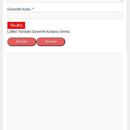
Güvenlik Kodu:
*
Lütfen Yandaki Güvenlik Kodunu Giriniz.